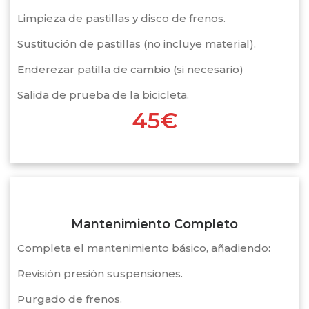
Limpieza de pastillas y disco de frenos.
Sustitución de pastillas (no incluye material).
Enderezar patilla de cambio (si necesario)
Salida de prueba de la bicicleta.
45€
Mantenimiento Completo
Completa el mantenimiento básico, añadiendo:
Revisión presión suspensiones.
Purgado de frenos.