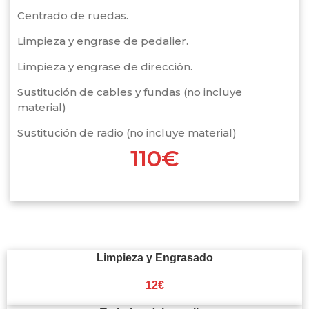
Centrado de ruedas.
Limpieza y engrase de pedalier.
Limpieza y engrase de dirección.
Sustitución de cables y fundas (no incluye
material)
Sustitución de radio (no incluye material)
110€
Limpieza y Engrasado
12€