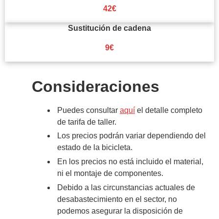
42€
Sustitución de cadena
9€
Consideraciones
Puedes consultar
aquí
el detalle completo
de tarifa de taller.
Los precios podrán variar dependiendo del
estado de la bicicleta.
En los precios no está incluido el material,
ni el montaje de componentes.
Debido a las circunstancias actuales de
desabastecimiento en el sector, no
podemos asegurar la disposición de