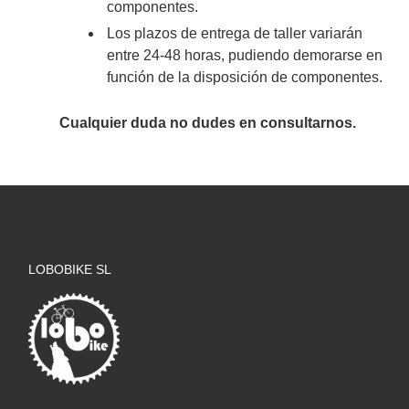
componentes.
Los plazos de entrega de taller variarán
entre 24-48 horas, pudiendo demorarse en
función de la disposición de componentes.
Cualquier duda no dudes en consultarnos.
LOBOBIKE SL