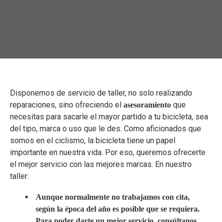
Disponemos de servicio de taller, no solo realizando
reparaciones, sino ofreciendo el
que
asesoramiento
necesitas para sacarle el mayor partido a tu bicicleta, sea
del tipo, marca o uso que le des. Como aficionados que
somos en el ciclismo, la bicicleta tiene un papel
importante en nuestra vida. Por eso, queremos ofrecerte
el mejor servicio con las mejores marcas. En nuestro
taller:
Aunque normalmente no trabajamos con cíta,
según la época del año es posible que se requiera.
Para poder darte un mejor servicio, consúltanos