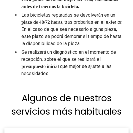
antes de traernos la bicicleta.
Las bicicletas reparadas se devolverán en un
, tras probarlas en el exterior.
plazo de 48/72 horas
En el caso de que sea necesario alguna pieza,
este plazo se podrá demorar el tiempo de hasta
la disponibilidad de la pieza.
Se realizará un diagnóstico en el momento de
recepción, sobre el que se realizará el
que mejor se ajuste a las
presupuesto inicial
necesidades.
Algunos de nuestros
servicios más habituales