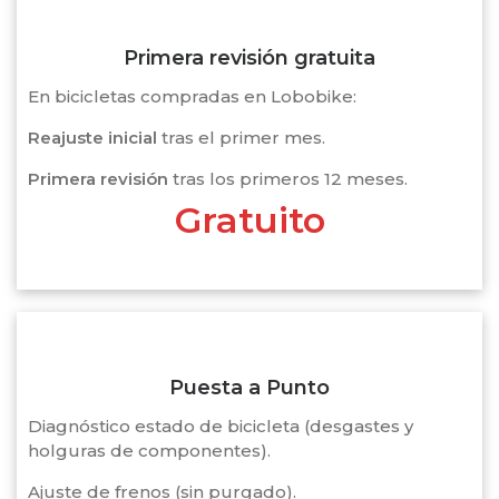
Primera revisión gratuita
En bicicletas compradas en Lobobike:
Reajuste inicial
tras el primer mes.
Primera revisión
tras los primeros 12 meses.
Gratuito
Puesta a Punto
Diagnóstico estado de bicicleta (desgastes y
holguras de componentes).
Ajuste de frenos (sin purgado).