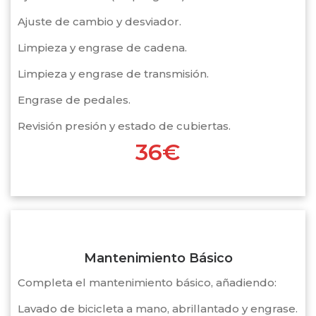
Ajuste de cambio y desviador.
Limpieza y engrase de cadena.
Limpieza y engrase de transmisión.
Engrase de pedales.
Revisión presión y estado de cubiertas.
36€
Mantenimiento Básico
Completa el mantenimiento básico, añadiendo:
Lavado de bicicleta a mano, abrillantado y engrase.