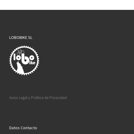
LOBOBIKE SL
Aviso Legal y Política de Privacidad
Datos Contacto