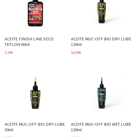
ACEITE FINISH LINE SECO
ACEITE MUC-OFF BIO DRY LUBE
TEFLON 60ml
120ml
5,50
€
10,99
€
ACEITE MUC-OFF BIO DRY LUBE
ACEITE MUC-OFF BIO WET LUBE
50ml
120ml