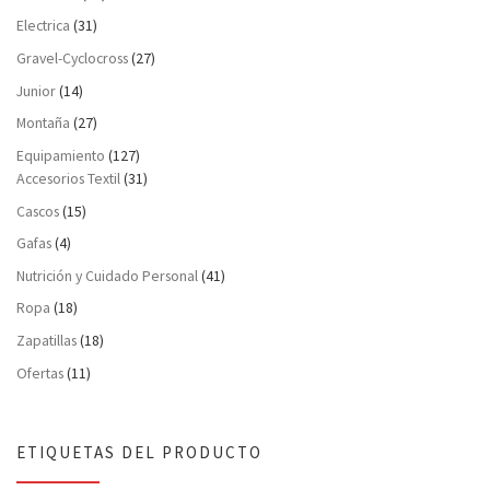
Electrica
(31)
Gravel-Cyclocross
(27)
Junior
(14)
Montaña
(27)
Equipamiento
(127)
Accesorios Textil
(31)
Cascos
(15)
Gafas
(4)
Nutrición y Cuidado Personal
(41)
Ropa
(18)
Zapatillas
(18)
Ofertas
(11)
ETIQUETAS DEL PRODUCTO