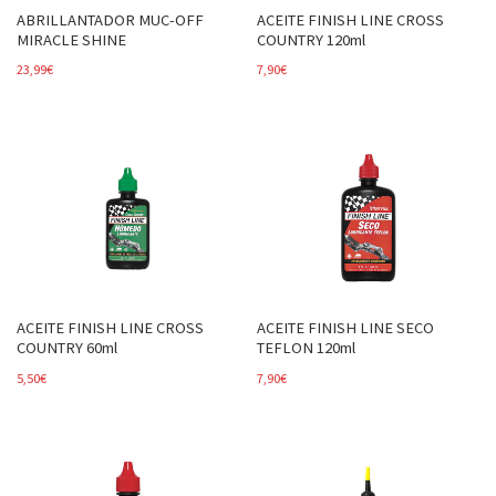
ABRILLANTADOR MUC-OFF
ACEITE FINISH LINE CROSS
MIRACLE SHINE
COUNTRY 120ml
23,99
€
7,90
€
ACEITE FINISH LINE CROSS
ACEITE FINISH LINE SECO
COUNTRY 60ml
TEFLON 120ml
5,50
€
7,90
€