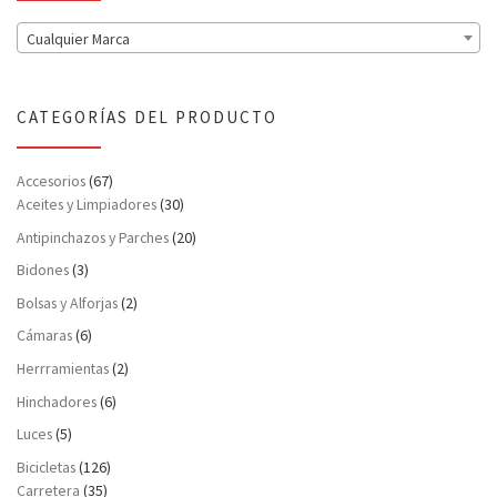
Cualquier Marca
CATEGORÍAS DEL PRODUCTO
Accesorios
(67)
Aceites y Limpiadores
(30)
Antipinchazos y Parches
(20)
Bidones
(3)
Bolsas y Alforjas
(2)
Cámaras
(6)
Herrramientas
(2)
Hinchadores
(6)
Luces
(5)
Bicicletas
(126)
Carretera
(35)