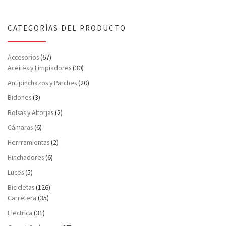
CATEGORÍAS DEL PRODUCTO
Accesorios
(67)
Aceites y Limpiadores
(30)
Antipinchazos y Parches
(20)
Bidones
(3)
Bolsas y Alforjas
(2)
Cámaras
(6)
Herrramientas
(2)
Hinchadores
(6)
Luces
(5)
Bicicletas
(126)
Carretera
(35)
Electrica
(31)