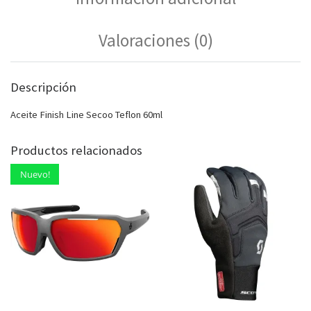
Valoraciones (0)
Descripción
Aceite Finish Line Secoo Teflon 60ml
Productos relacionados
Nuevo!