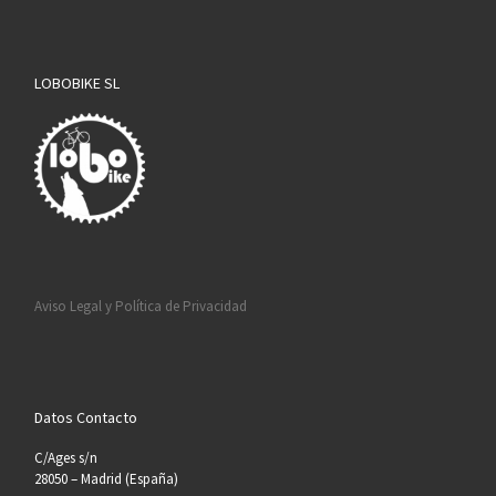
LOBOBIKE SL
Aviso Legal y Política de Privacidad
Datos Contacto
C/Ages s/n
28050 – Madrid (España)