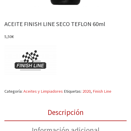
ACEITE FINISH LINE SECO TEFLON 60ml
5,50
€
Categoría:
Aceites y Limpiadores
Etiquetas:
2020
,
Finish Line
Descripción
Información adicional