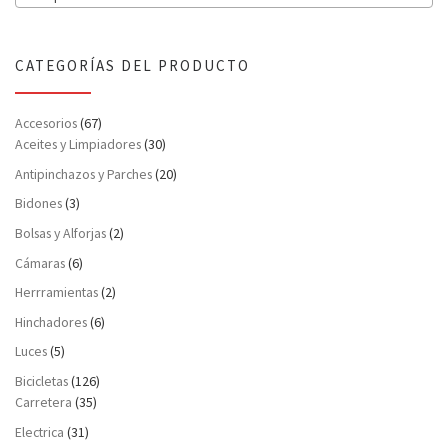
CATEGORÍAS DEL PRODUCTO
Accesorios
(67)
Aceites y Limpiadores
(30)
Antipinchazos y Parches
(20)
Bidones
(3)
Bolsas y Alforjas
(2)
Cámaras
(6)
Herrramientas
(2)
Hinchadores
(6)
Luces
(5)
Bicicletas
(126)
Carretera
(35)
Electrica
(31)