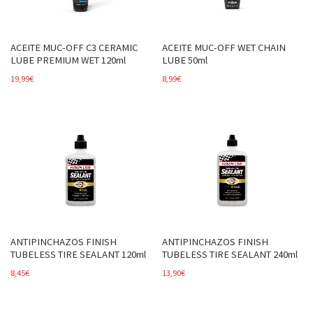
ACEITE MUC-OFF C3 CERAMIC
ACEITE MUC-OFF WET CHAIN
LUBE PREMIUM WET 120ml
LUBE 50ml
19,99
€
8,99
€
ANTIPINCHAZOS FINISH
ANTIPINCHAZOS FINISH
TUBELESS TIRE SEALANT 120ml
TUBELESS TIRE SEALANT 240ml
8,45
€
13,90
€