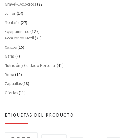
Gravel-Cyclocross
(27)
Junior
(14)
Montaña
(27)
Equipamiento
(127)
Accesorios Textil
(31)
Cascos
(15)
Gafas
(4)
Nutrición y Cuidado Personal
(41)
Ropa
(18)
Zapatillas
(18)
Ofertas
(11)
ETIQUETAS DEL PRODUCTO