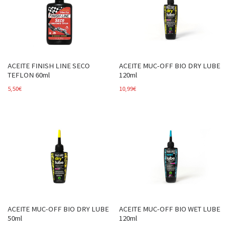
ACEITE FINISH LINE SECO
ACEITE MUC-OFF BIO DRY LUBE
TEFLON 60ml
120ml
5,50
€
10,99
€
ACEITE MUC-OFF BIO DRY LUBE
ACEITE MUC-OFF BIO WET LUBE
50ml
120ml