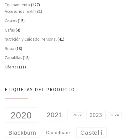
Equipamiento
(127)
Accesorios Textil
(31)
Cascos
(15)
Gafas
(4)
Nutrición y Cuidado Personal
(41)
Ropa
(18)
Zapatillas
(18)
Ofertas
(11)
ETIQUETAS DEL PRODUCTO
2020
2021
2023
2022
2024
Castelli
Blackburn
Camelback