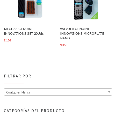
MECHAS GENUINE
VALVULA GENUINE
INNOVATIONS SET 20Uds
INNOVATIONS MICROFLATE
NANO
7,15
€
9,35
€
FILTRAR POR
Cualquier Marca
CATEGORÍAS DEL PRODUCTO