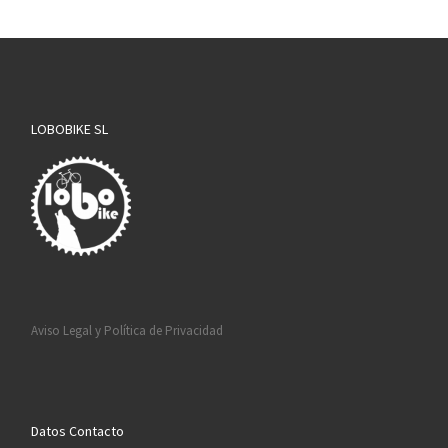
LOBOBIKE SL
Aviso Legal y Política de Privacidad
Datos Contacto