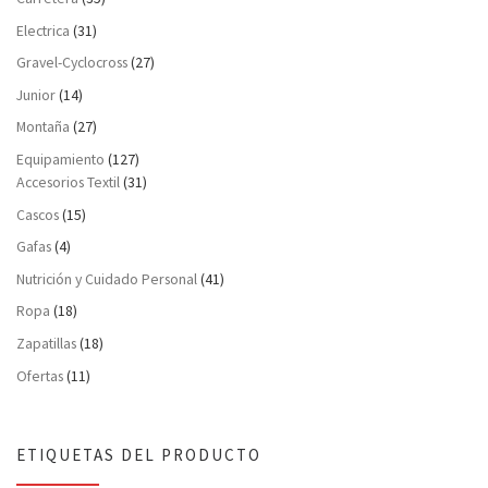
Electrica
(31)
Gravel-Cyclocross
(27)
Junior
(14)
Montaña
(27)
Equipamiento
(127)
Accesorios Textil
(31)
Cascos
(15)
Gafas
(4)
Nutrición y Cuidado Personal
(41)
Ropa
(18)
Zapatillas
(18)
Ofertas
(11)
ETIQUETAS DEL PRODUCTO