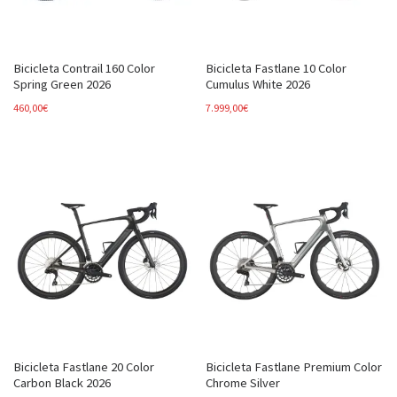
Bicicleta Contrail 160 Color
Bicicleta Fastlane 10 Color
Spring Green 2026
Cumulus White 2026
460,00
€
7.999,00
€
Bicicleta Fastlane 20 Color
Bicicleta Fastlane Premium Color
Carbon Black 2026
Chrome Silver