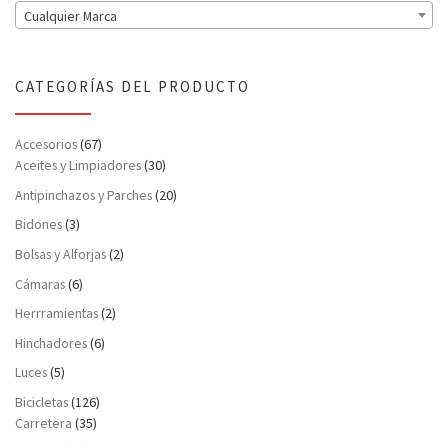
Cualquier Marca
CATEGORÍAS DEL PRODUCTO
Accesorios
(67)
Aceites y Limpiadores
(30)
Antipinchazos y Parches
(20)
Bidones
(3)
Bolsas y Alforjas
(2)
Cámaras
(6)
Herrramientas
(2)
Hinchadores
(6)
Luces
(5)
Bicicletas
(126)
Carretera
(35)