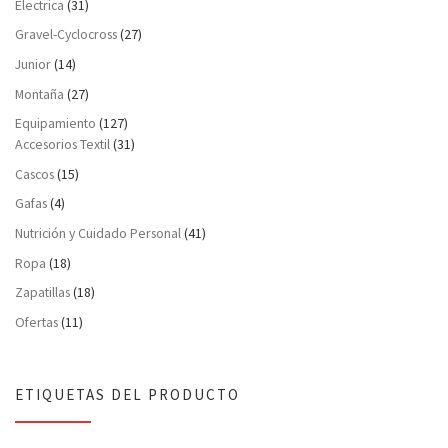
Electrica
(31)
Gravel-Cyclocross
(27)
Junior
(14)
Montaña
(27)
Equipamiento
(127)
Accesorios Textil
(31)
Cascos
(15)
Gafas
(4)
Nutrición y Cuidado Personal
(41)
Ropa
(18)
Zapatillas
(18)
Ofertas
(11)
ETIQUETAS DEL PRODUCTO