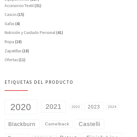
Accesorios Textil
(31)
Cascos
(15)
Gafas
(4)
Nutrición y Cuidado Personal
(41)
Ropa
(18)
Zapatillas
(18)
Ofertas
(11)
ETIQUETAS DEL PRODUCTO
2020
2021
2023
2022
2024
Castelli
Blackburn
Camelback