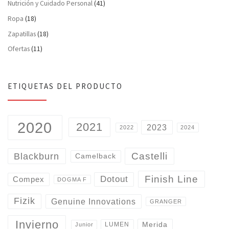
Nutrición y Cuidado Personal
(41)
Ropa
(18)
Zapatillas
(18)
Ofertas
(11)
ETIQUETAS DEL PRODUCTO
2020
2021
2023
2022
2024
Castelli
Blackburn
Camelback
Finish Line
Dotout
Compex
DOGMA F
Fizik
Genuine Innovations
GRANGER
Invierno
Merida
LUMEN
Junior