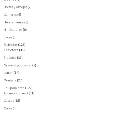
Bolsas y Alforjas
(2)
Cámaras
(6)
Herrramientas
(2)
Hinchadores
(6)
Luces
(5)
Bicicletas
(126)
Carretera
(35)
Electrica
(31)
Gravel-Cyclocross
(27)
Junior
(14)
Montaña
(27)
Equipamiento
(127)
Accesorios Textil
(31)
Cascos
(15)
Gafas
(4)