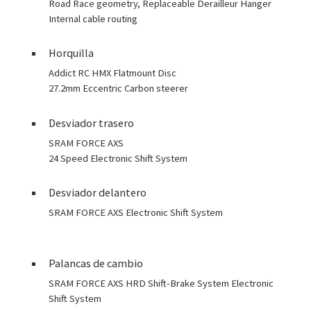
Road Race geometry, Replaceable Derailleur Hanger
Internal cable routing
Horquilla
Addict RC HMX Flatmount Disc
27.2mm Eccentric Carbon steerer
Desviador trasero
SRAM FORCE AXS
24 Speed Electronic Shift System
Desviador delantero
SRAM FORCE AXS Electronic Shift System
Palancas de cambio
SRAM FORCE AXS HRD Shift-Brake System Electronic
Shift System