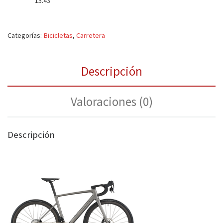
15.43
Categorías:
Bicicletas
,
Carretera
Descripción
Valoraciones (0)
Descripción