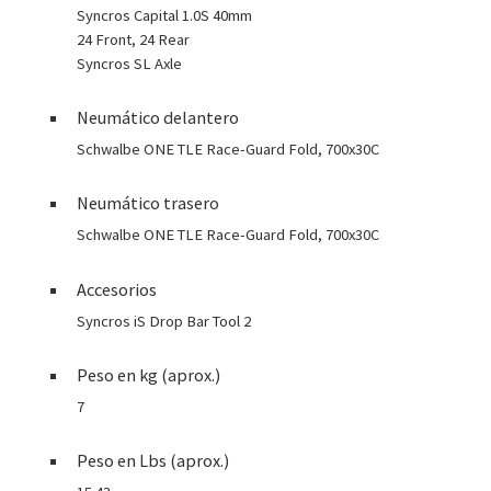
Syncros Capital 1.0S 40mm
24 Front, 24 Rear
Syncros SL Axle
Neumático delantero
Schwalbe ONE TLE Race-Guard Fold, 700x30C
Neumático trasero
Schwalbe ONE TLE Race-Guard Fold, 700x30C
Accesorios
Syncros iS Drop Bar Tool 2
Peso en kg (aprox.)
7
Peso en Lbs (aprox.)