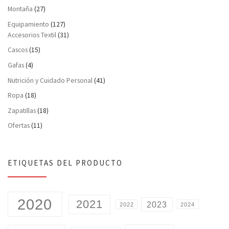
Montaña
(27)
Equipamiento
(127)
Accesorios Textil
(31)
Cascos
(15)
Gafas
(4)
Nutrición y Cuidado Personal
(41)
Ropa
(18)
Zapatillas
(18)
Ofertas
(11)
ETIQUETAS DEL PRODUCTO
2020
2021
2023
2022
2024