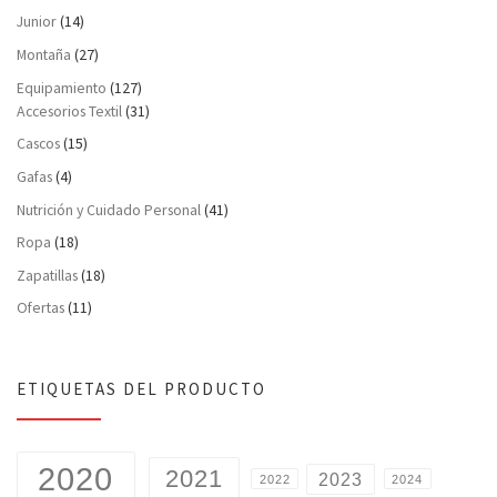
Junior
(14)
Montaña
(27)
Equipamiento
(127)
Accesorios Textil
(31)
Cascos
(15)
Gafas
(4)
Nutrición y Cuidado Personal
(41)
Ropa
(18)
Zapatillas
(18)
Ofertas
(11)
ETIQUETAS DEL PRODUCTO
2020
2021
2023
2022
2024