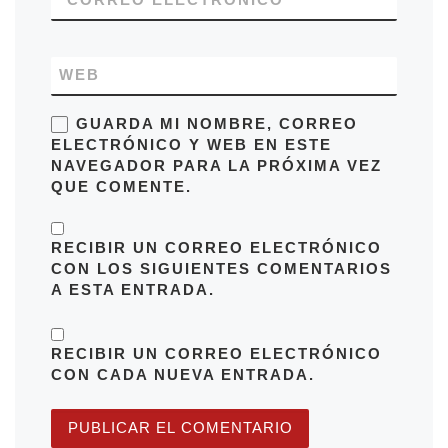
WEB
GUARDA MI NOMBRE, CORREO
ELECTRÓNICO Y WEB EN ESTE
NAVEGADOR PARA LA PRÓXIMA VEZ
QUE COMENTE.
RECIBIR UN CORREO ELECTRÓNICO
CON LOS SIGUIENTES COMENTARIOS
A ESTA ENTRADA.
RECIBIR UN CORREO ELECTRÓNICO
CON CADA NUEVA ENTRADA.