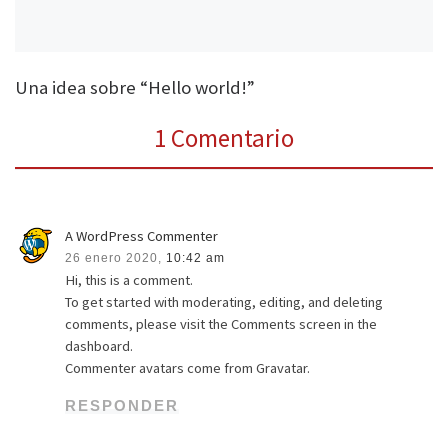
Una idea sobre “Hello world!”
1 Comentario
A WordPress Commenter
26 enero 2020,
10:42 am
Hi, this is a comment.
To get started with moderating, editing, and deleting
comments, please visit the Comments screen in the
dashboard.
Commenter avatars come from Gravatar.
RESPONDER