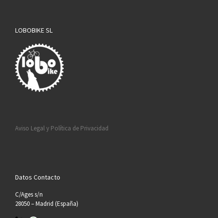
LOBOBIKE SL
Aviso Legal y Política de Privacidad
Datos Contacto
C/Ages s/n
28050 – Madrid (España)