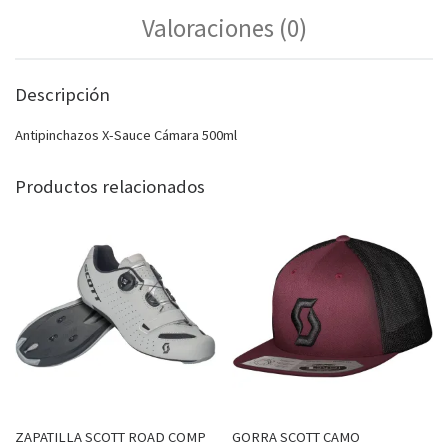
Valoraciones (0)
Descripción
Antipinchazos X-Sauce Cámara 500ml
Productos relacionados
ZAPATILLA SCOTT ROAD COMP
GORRA SCOTT CAMO