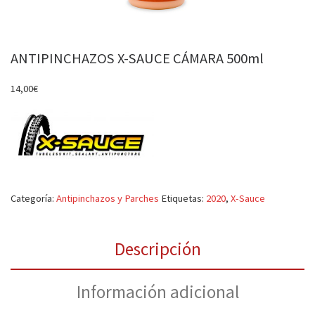
ANTIPINCHAZOS X-SAUCE CÁMARA 500ml
14,00
€
Categoría:
Antipinchazos y Parches
Etiquetas:
2020
,
X-Sauce
Descripción
Información adicional