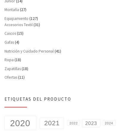
Junior
(14)
Montaña
(27)
Equipamiento
(127)
Accesorios Textil
(31)
Cascos
(15)
Gafas
(4)
Nutrición y Cuidado Personal
(41)
Ropa
(18)
Zapatillas
(18)
Ofertas
(11)
ETIQUETAS DEL PRODUCTO
2020
2021
2023
2022
2024