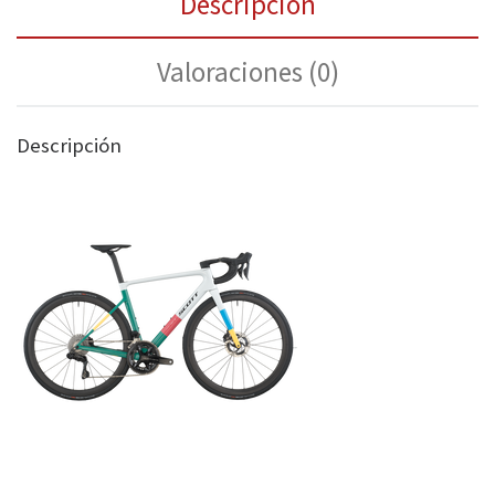
Descripción
Valoraciones (0)
Descripción