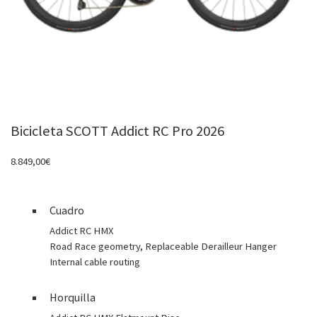
Bicicleta SCOTT Addict RC Pro 2026
8.849,00
€
Cuadro
Addict RC HMX
Road Race geometry, Replaceable Derailleur Hanger
Internal cable routing
Horquilla