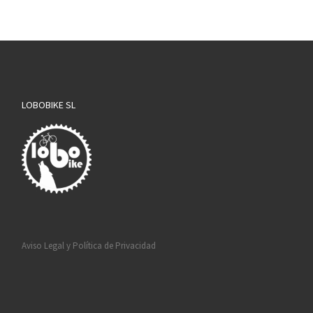
LOBOBIKE SL
Aviso Legal y Política de Privacidad