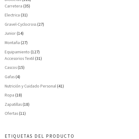
Carretera
(35)
Electrica
(31)
Gravel-Cyclocross
(27)
Junior
(14)
Montaña
(27)
Equipamiento
(127)
Accesorios Textil
(31)
Cascos
(15)
Gafas
(4)
Nutrición y Cuidado Personal
(41)
Ropa
(18)
Zapatillas
(18)
Ofertas
(11)
ETIQUETAS DEL PRODUCTO