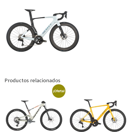
Productos relacionados
¡Oferta!