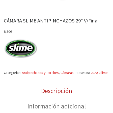
CÁMARA SLIME ANTIPINCHAZOS 29″ V/Fina
8,30
€
Categorías:
Antipinchazos y Parches
,
Cámaras
Etiquetas:
2020
,
Slime
Descripción
Información adicional