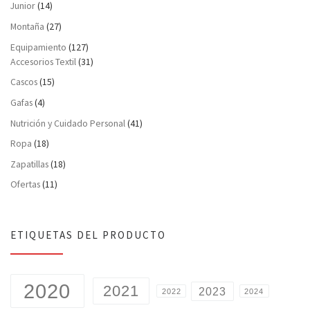
Junior
(14)
Montaña
(27)
Equipamiento
(127)
Accesorios Textil
(31)
Cascos
(15)
Gafas
(4)
Nutrición y Cuidado Personal
(41)
Ropa
(18)
Zapatillas
(18)
Ofertas
(11)
ETIQUETAS DEL PRODUCTO
2020
2021
2023
2022
2024