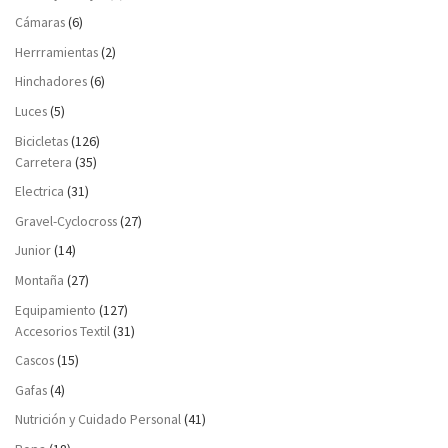
Cámaras
(6)
Herrramientas
(2)
Hinchadores
(6)
Luces
(5)
Bicicletas
(126)
Carretera
(35)
Electrica
(31)
Gravel-Cyclocross
(27)
Junior
(14)
Montaña
(27)
Equipamiento
(127)
Accesorios Textil
(31)
Cascos
(15)
Gafas
(4)
Nutrición y Cuidado Personal
(41)