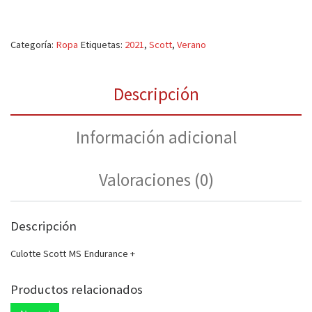
Categoría:
Ropa
Etiquetas:
2021
,
Scott
,
Verano
Descripción
Información adicional
Valoraciones (0)
Descripción
Culotte Scott MS Endurance +
Productos relacionados