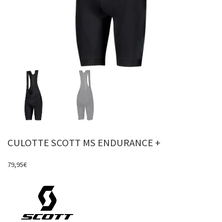
CULOTTE SCOTT MS ENDURANCE +
79,95
€