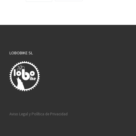
LOBOBIKE SL
Aviso Legal y Política de Privacidad