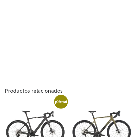
Productos relacionados
¡Oferta!