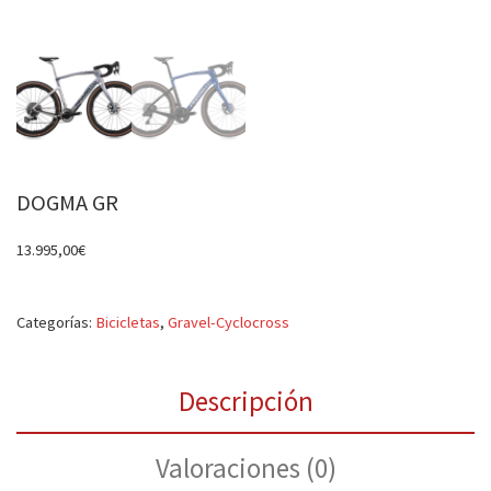
DOGMA GR
13.995,00
€
Categorías:
Bicicletas
,
Gravel-Cyclocross
Descripción
Valoraciones (0)