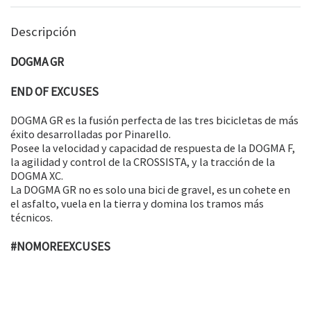
Descripción
DOGMA GR
END OF EXCUSES
DOGMA GR es la fusión perfecta de las tres bicicletas de más
éxito desarrolladas por Pinarello.
Posee la velocidad y capacidad de respuesta de la DOGMA F,
la agilidad y control de la CROSSISTA, y la tracción de la
DOGMA XC.
La DOGMA GR no es solo una bici de gravel, es un cohete en
el asfalto, vuela en la tierra y domina los tramos más
técnicos.
#NOMOREEXCUSES