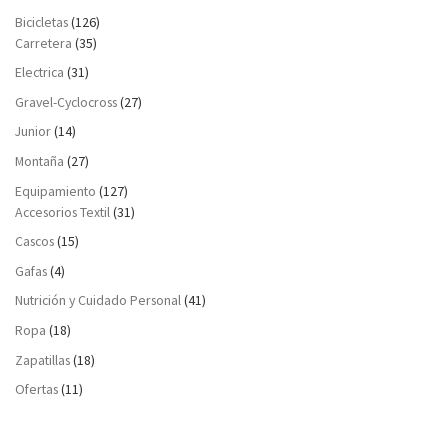
Bicicletas
(126)
Carretera
(35)
Electrica
(31)
Gravel-Cyclocross
(27)
Junior
(14)
Montaña
(27)
Equipamiento
(127)
Accesorios Textil
(31)
Cascos
(15)
Gafas
(4)
Nutrición y Cuidado Personal
(41)
Ropa
(18)
Zapatillas
(18)
Ofertas
(11)