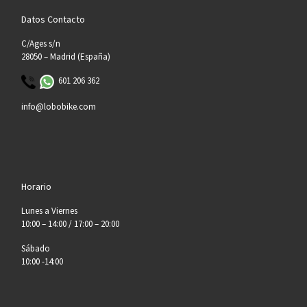
Datos Contacto
C/Ages s/n
28050 – Madrid (España)
601 206 362
info@lobobike.com
Horario
Lunes a Viernes
10:00 – 14:00 / 17:00 – 20:00
Sábado
10:00 -14:00