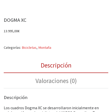
DOGMA XC
13.995,00
€
Categorías:
Bicicletas
,
Montaña
Descripción
Valoraciones (0)
Descripción
Los cuadros Dogma XC se desarrollaron inicialmente en