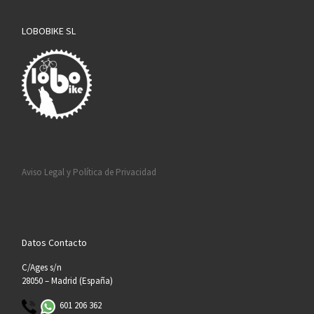
LOBOBIKE SL
Aviso Legal y Política de Privacidad
Datos Contacto
C/Ages s/n
28050 – Madrid (España)
601 206 362