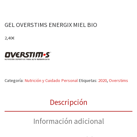
GEL OVERSTIMS ENERGIX MIEL BIO
2,40
€
Categoría:
Nutrición y Cuidado Personal
Etiquetas:
2020
,
Overstims
Descripción
Información adicional