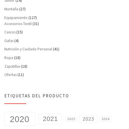
Junior
(14)
Montaña
(27)
Equipamiento
(127)
Accesorios Textil
(31)
Cascos
(15)
Gafas
(4)
Nutrición y Cuidado Personal
(41)
Ropa
(18)
Zapatillas
(18)
Ofertas
(11)
ETIQUETAS DEL PRODUCTO
2020
2021
2023
2022
2024