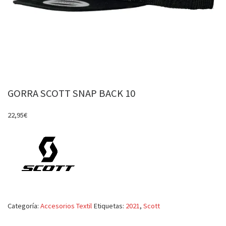
GORRA SCOTT SNAP BACK 10
22,95
€
Categoría:
Accesorios Textil
Etiquetas:
2021
,
Scott