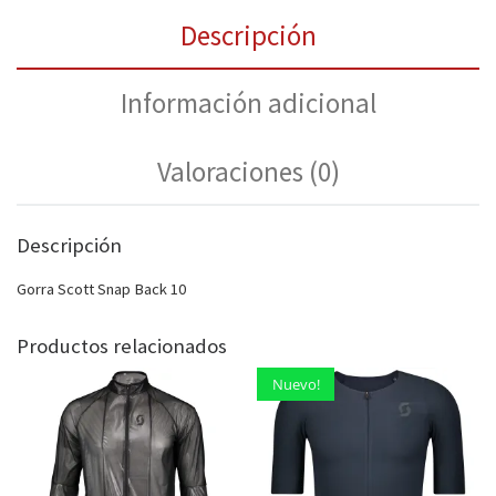
Descripción
Información adicional
Valoraciones (0)
Descripción
Gorra Scott Snap Back 10
Productos relacionados
Nuevo!