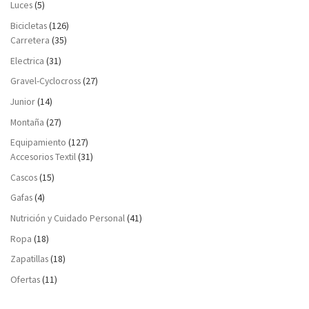
Luces
(5)
Bicicletas
(126)
Carretera
(35)
Electrica
(31)
Gravel-Cyclocross
(27)
Junior
(14)
Montaña
(27)
Equipamiento
(127)
Accesorios Textil
(31)
Cascos
(15)
Gafas
(4)
Nutrición y Cuidado Personal
(41)
Ropa
(18)
Zapatillas
(18)
Ofertas
(11)