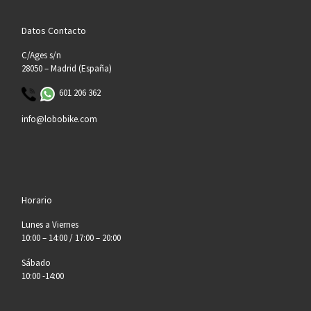
Datos Contacto
C/Ages s/n
28050 – Madrid (España)
601 206 362
info@lobobike.com
Horario
Lunes a Viernes
10:00 – 14:00 / 17:00 – 20:00
Sábado
10:00 -14:00