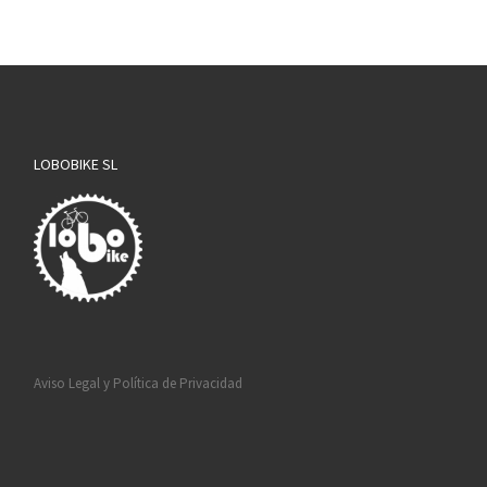
LOBOBIKE SL
Aviso Legal y Política de Privacidad