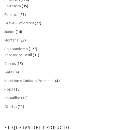
Carretera
(35)
Electrica
(31)
Gravel-Cyclocross
(27)
Junior
(14)
Montaña
(27)
Equipamiento
(127)
Accesorios Textil
(31)
Cascos
(15)
Gafas
(4)
Nutrición y Cuidado Personal
(41)
Ropa
(18)
Zapatillas
(18)
Ofertas
(11)
ETIQUETAS DEL PRODUCTO