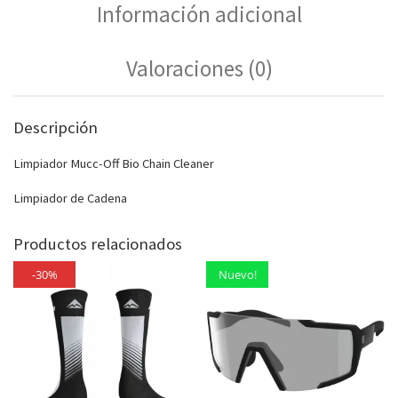
Información adicional
Valoraciones (0)
Descripción
Limpiador Mucc-Off Bio Chain Cleaner
Limpiador de Cadena
Productos relacionados
-30%
Nuevo!