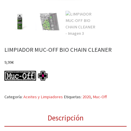
LIMPIADOR MUC-OFF BIO CHAIN CLEANER
9,99
€
Categoría:
Aceites y Limpiadores
Etiquetas:
2020
,
Muc-Off
Descripción