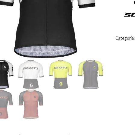
Categoría