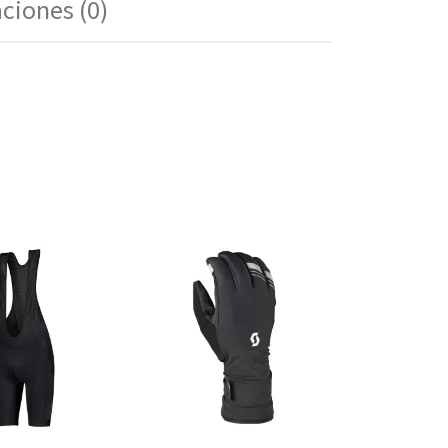
aciones (0)