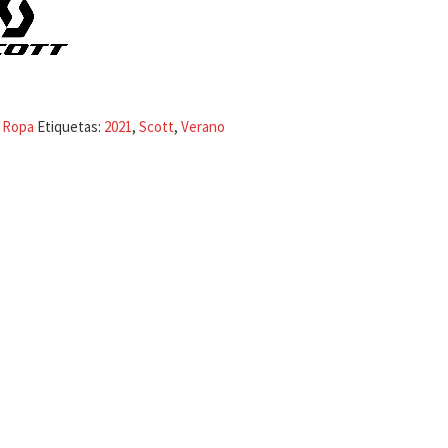
:
Ropa
Etiquetas:
2021
,
Scott
,
Verano