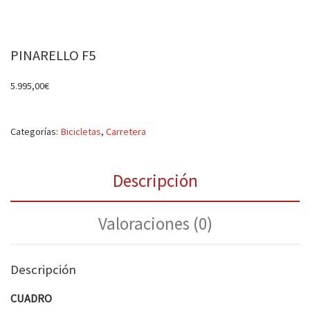
PINARELLO F5
5.995,00
€
Categorías:
Bicicletas
,
Carretera
Descripción
Valoraciones (0)
Descripción
CUADRO