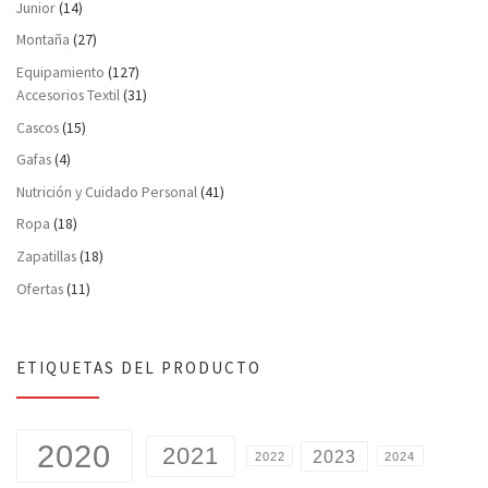
Junior
(14)
Montaña
(27)
Equipamiento
(127)
Accesorios Textil
(31)
Cascos
(15)
Gafas
(4)
Nutrición y Cuidado Personal
(41)
Ropa
(18)
Zapatillas
(18)
Ofertas
(11)
ETIQUETAS DEL PRODUCTO
2020
2021
2023
2022
2024