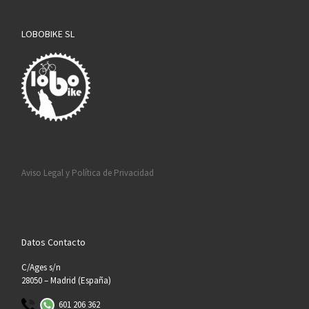
LOBOBIKE SL
Aviso Legal y Política de Privacidad
Datos Contacto
C/Ages s/n
28050 – Madrid (España)
601 206 362