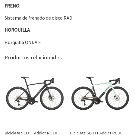
FRENO
Sistema de frenado de disco RAD
HORQUILLA
Horquilla ONDA F
Productos relacionados
Bicicleta SCOTT Addict RC 10
Bicicleta SCOTT Addict RC 30