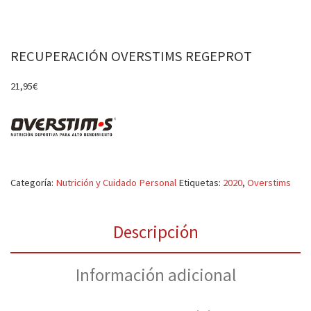
RECUPERACIÓN OVERSTIMS REGEPROT
21,95
€
Categoría:
Nutrición y Cuidado Personal
Etiquetas:
2020
,
Overstims
Descripción
Información adicional