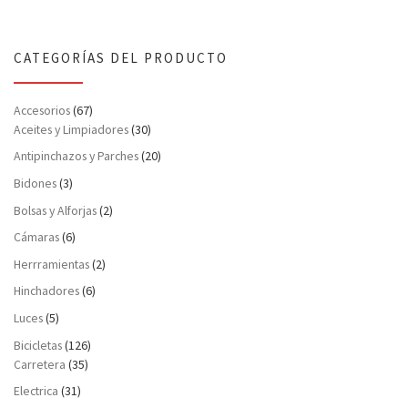
CATEGORÍAS DEL PRODUCTO
Accesorios
(67)
Aceites y Limpiadores
(30)
Antipinchazos y Parches
(20)
Bidones
(3)
Bolsas y Alforjas
(2)
Cámaras
(6)
Herrramientas
(2)
Hinchadores
(6)
Luces
(5)
Bicicletas
(126)
Carretera
(35)
Electrica
(31)