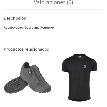
Valoraciones (0)
Descripción
Recuperación Overstims Regeprot
Productos relacionados