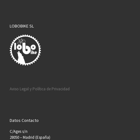
LOBOBIKE SL
Aviso Legal y Política de Privacidad
Datos Contacto
C/Ages s/n
28050 – Madrid (España)