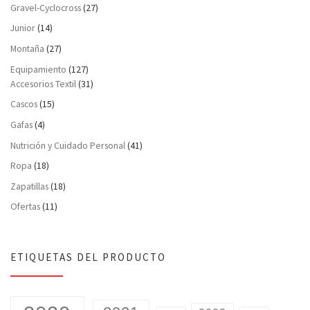
Gravel-Cyclocross
(27)
Junior
(14)
Montaña
(27)
Equipamiento
(127)
Accesorios Textil
(31)
Cascos
(15)
Gafas
(4)
Nutrición y Cuidado Personal
(41)
Ropa
(18)
Zapatillas
(18)
Ofertas
(11)
ETIQUETAS DEL PRODUCTO