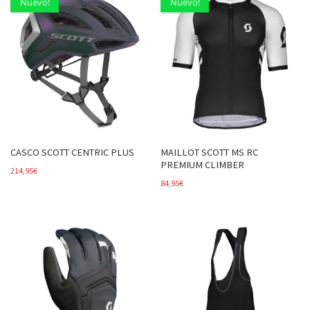
Nuevo!
Nuevo!
CASCO SCOTT CENTRIC PLUS
MAILLOT SCOTT MS RC
PREMIUM CLIMBER
214,95
€
84,95
€