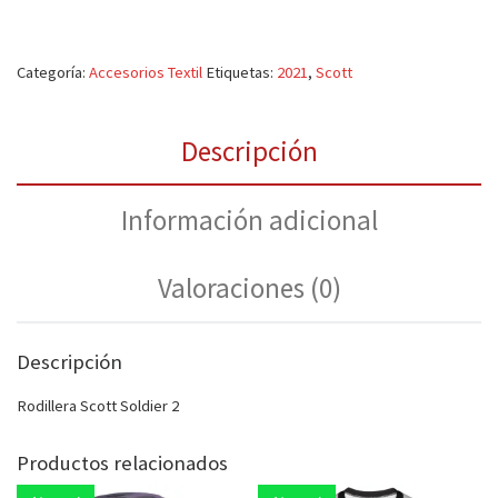
Categoría:
Accesorios Textil
Etiquetas:
2021
,
Scott
Descripción
Información adicional
Valoraciones (0)
Descripción
Rodillera Scott Soldier 2
Productos relacionados