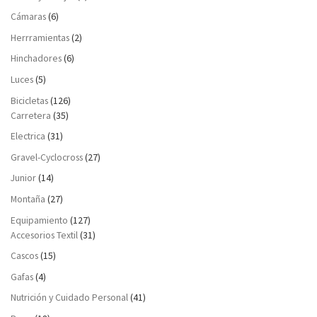
Cámaras
(6)
Herrramientas
(2)
Hinchadores
(6)
Luces
(5)
Bicicletas
(126)
Carretera
(35)
Electrica
(31)
Gravel-Cyclocross
(27)
Junior
(14)
Montaña
(27)
Equipamiento
(127)
Accesorios Textil
(31)
Cascos
(15)
Gafas
(4)
Nutrición y Cuidado Personal
(41)