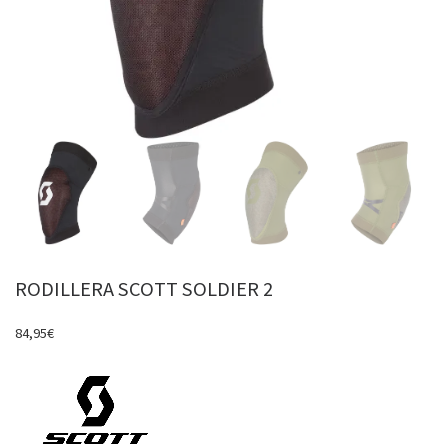
RODILLERA SCOTT SOLDIER 2
84,95
€