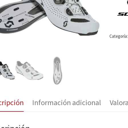
Categoría
cripción
Información adicional
Valor