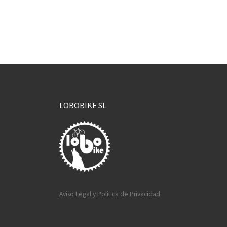
LOBOBIKE SL
Aviso Legal y Política de Privacidad