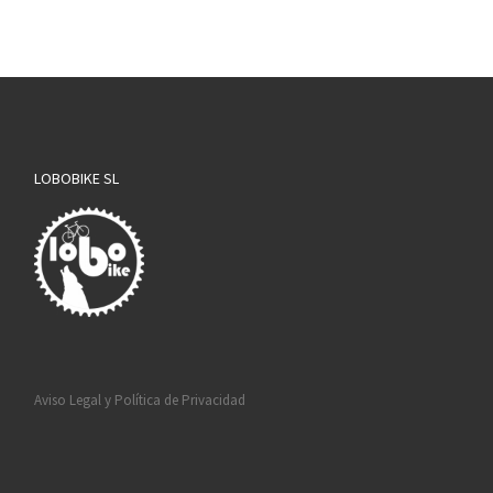
LOBOBIKE SL
Aviso Legal y Política de Privacidad