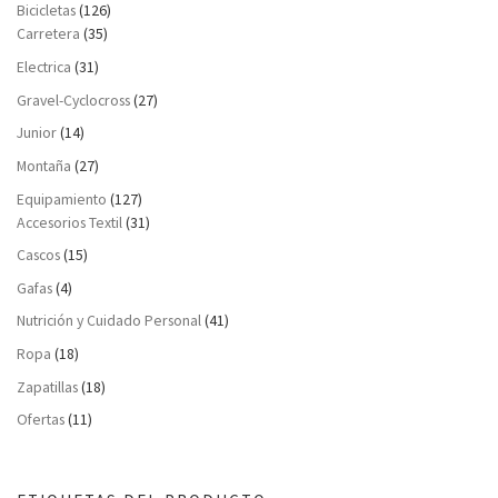
Bicicletas
(126)
Carretera
(35)
Electrica
(31)
Gravel-Cyclocross
(27)
Junior
(14)
Montaña
(27)
Equipamiento
(127)
Accesorios Textil
(31)
Cascos
(15)
Gafas
(4)
Nutrición y Cuidado Personal
(41)
Ropa
(18)
Zapatillas
(18)
Ofertas
(11)