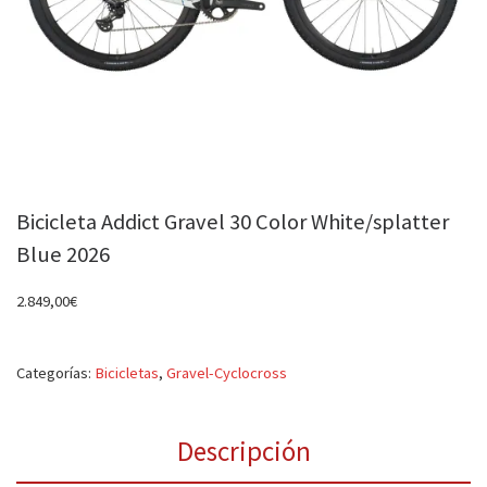
Bicicleta Addict Gravel 30 Color White/splatter
Blue 2026
2.849,00
€
Categorías:
Bicicletas
,
Gravel-Cyclocross
Descripción