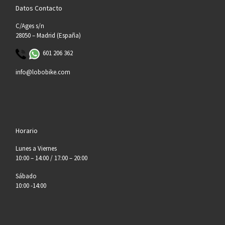
Datos Contacto
C/Ages s/n
28050 – Madrid (España)
601 206 362
info@lobobike.com
Horario
Lunes a Viernes
10:00 – 14:00 / 17:00 – 20:00
Sábado
10:00 -14:00