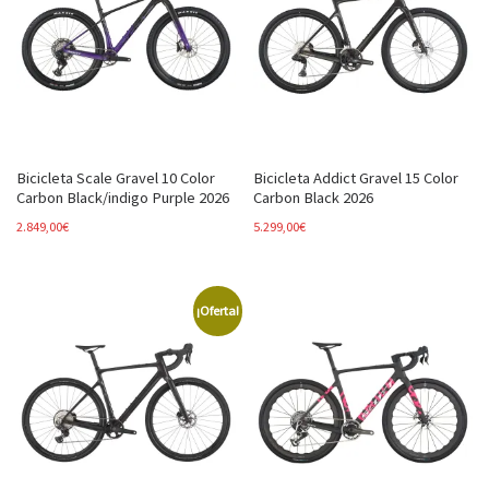
Bicicleta Scale Gravel 10 Color
Bicicleta Addict Gravel 15 Color
Carbon Black/indigo Purple 2026
Carbon Black 2026
2.849,00
€
5.299,00
€
¡Oferta!