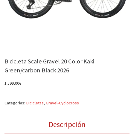
Bicicleta Scale Gravel 20 Color Kaki
Green/carbon Black 2026
1.599,00
€
Categorías:
Bicicletas
,
Gravel-Cyclocross
Descripción