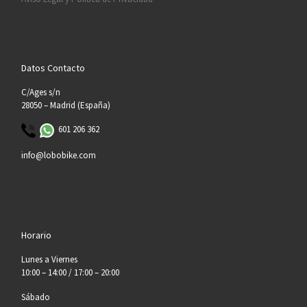
Datos Contacto
C/Ages s/n
28050 – Madrid (España)
601 206 362
info@lobobike.com
Horario
Lunes a Viernes
10:00 – 14:00 / 17:00 – 20:00
Sábado