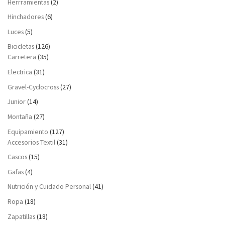
Herrramientas
(2)
Hinchadores
(6)
Luces
(5)
Bicicletas
(126)
Carretera
(35)
Electrica
(31)
Gravel-Cyclocross
(27)
Junior
(14)
Montaña
(27)
Equipamiento
(127)
Accesorios Textil
(31)
Cascos
(15)
Gafas
(4)
Nutrición y Cuidado Personal
(41)
Ropa
(18)
Zapatillas
(18)