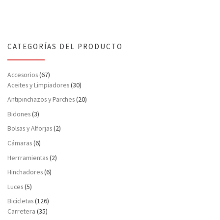
CATEGORÍAS DEL PRODUCTO
Accesorios
(67)
Aceites y Limpiadores
(30)
Antipinchazos y Parches
(20)
Bidones
(3)
Bolsas y Alforjas
(2)
Cámaras
(6)
Herrramientas
(2)
Hinchadores
(6)
Luces
(5)
Bicicletas
(126)
Carretera
(35)