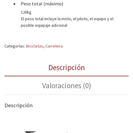
Peso total (máximo)
120kg
El peso total incluye la moto, el piloto, el equipo y el
posible equipaje adicional.
Categorías:
Bicicletas
,
Carretera
Descripción
Valoraciones (0)
Descripción