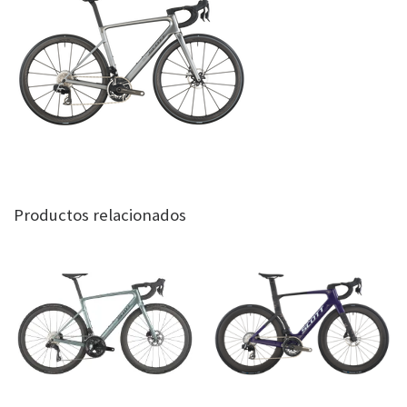
Productos relacionados