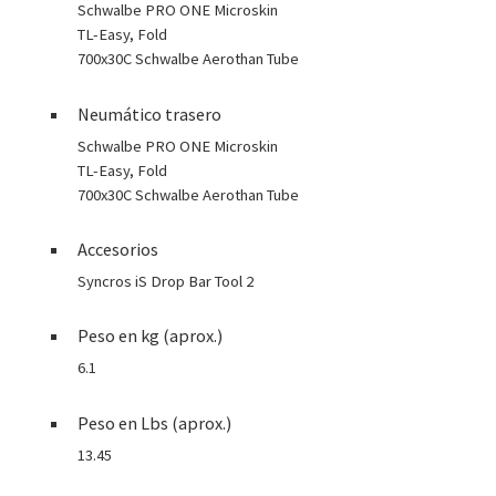
Schwalbe PRO ONE Microskin
TL-Easy, Fold
700x30C Schwalbe Aerothan Tube
Neumático trasero
Schwalbe PRO ONE Microskin
TL-Easy, Fold
700x30C Schwalbe Aerothan Tube
Accesorios
Syncros iS Drop Bar Tool 2
Peso en kg (aprox.)
6.1
Peso en Lbs (aprox.)
13.45