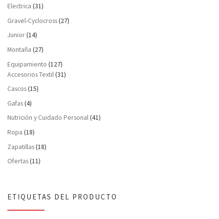
Electrica
(31)
Gravel-Cyclocross
(27)
Junior
(14)
Montaña
(27)
Equipamiento
(127)
Accesorios Textil
(31)
Cascos
(15)
Gafas
(4)
Nutrición y Cuidado Personal
(41)
Ropa
(18)
Zapatillas
(18)
Ofertas
(11)
ETIQUETAS DEL PRODUCTO