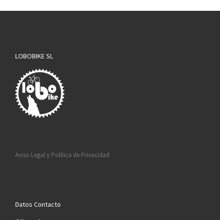
LOBOBIKE SL
Aviso Legal y Política de Privacidad
Datos Contacto