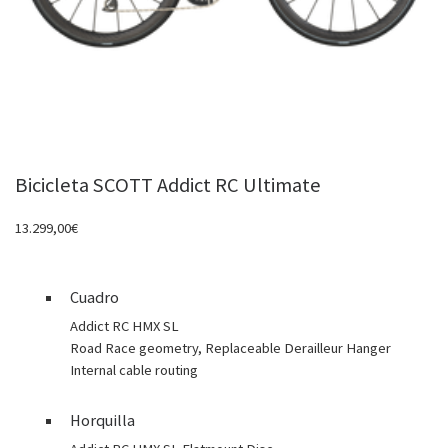
Bicicleta SCOTT Addict RC Ultimate
13.299,00
€
Cuadro
Addict RC HMX SL
Road Race geometry, Replaceable Derailleur Hanger
Internal cable routing
Horquilla