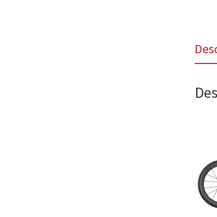
Des
Des