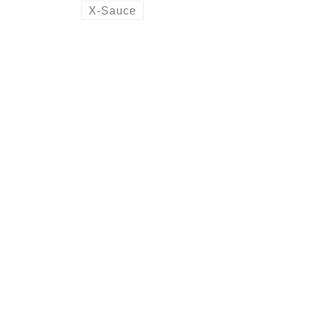
X-Sauce