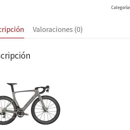
Categoría
cripción
Valoraciones (0)
cripción