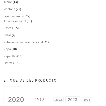
Junior
(14)
Montaña
(27)
Equipamiento
(127)
Accesorios Textil
(31)
Cascos
(15)
Gafas
(4)
Nutrición y Cuidado Personal
(41)
Ropa
(18)
Zapatillas
(18)
Ofertas
(11)
ETIQUETAS DEL PRODUCTO
2020
2021
2023
2022
2024