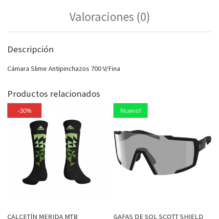
Valoraciones (0)
Descripción
Cámara Slime Antipinchazos 700 V/Fina
Productos relacionados
-30%
Nuevo!
CALCETÍN MERIDA MTB
GAFAS DE SOL SCOTT SHIELD