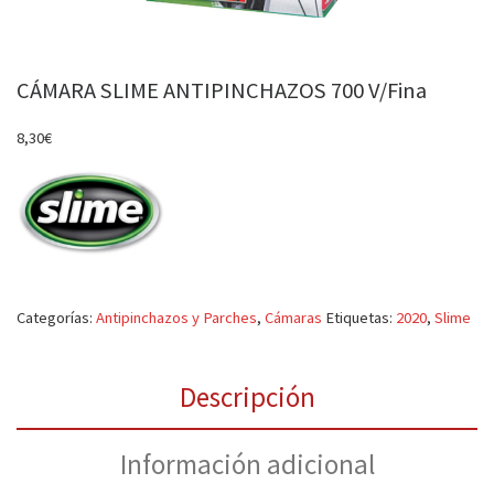
CÁMARA SLIME ANTIPINCHAZOS 700 V/Fina
8,30
€
Categorías:
Antipinchazos y Parches
,
Cámaras
Etiquetas:
2020
,
Slime
Descripción
Información adicional