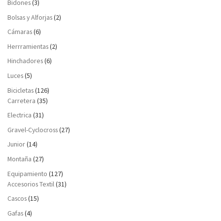
Bidones
(3)
Bolsas y Alforjas
(2)
Cámaras
(6)
Herrramientas
(2)
Hinchadores
(6)
Luces
(5)
Bicicletas
(126)
Carretera
(35)
Electrica
(31)
Gravel-Cyclocross
(27)
Junior
(14)
Montaña
(27)
Equipamiento
(127)
Accesorios Textil
(31)
Cascos
(15)
Gafas
(4)