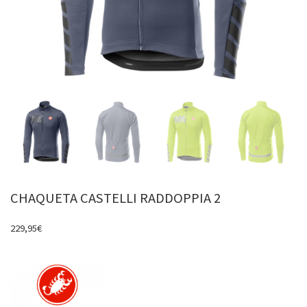
CHAQUETA CASTELLI RADDOPPIA 2
229,95
€