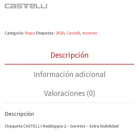
Categoría:
Ropa
Etiquetas:
2020
,
Castelli
,
Invierno
Descripción
Información adicional
Valoraciones (0)
Descripción
Chaqueta CASTELLI Raddoppia 2 – Goretex – Extra Visibilidad