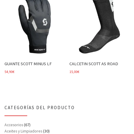
GUANTE SCOTT MINUS LF
CALCETIN SCOTT AS ROAD
54,90
€
15,00
€
CATEGORÍAS DEL PRODUCTO
Accesorios
(67)
Aceites y Limpiadores
(30)