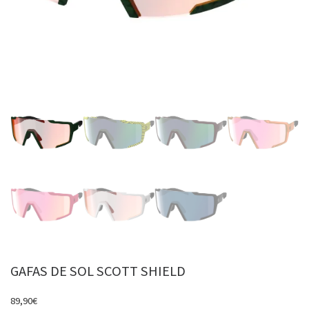
GAFAS DE SOL SCOTT SHIELD
89,90
€