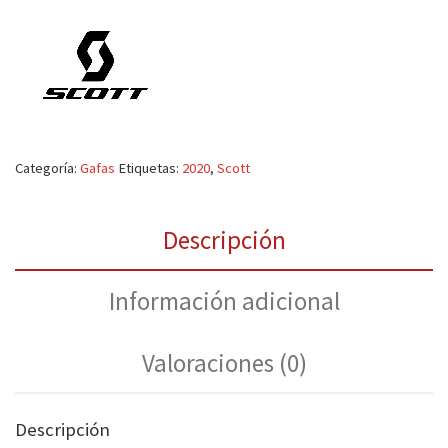
Categoría:
Gafas
Etiquetas:
2020
,
Scott
Descripción
Información adicional
Valoraciones (0)
Descripción