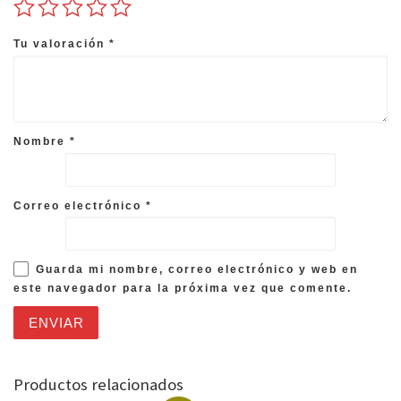
Tu valoración
*
Nombre
*
Correo electrónico
*
Guarda mi nombre, correo electrónico y web en
este navegador para la próxima vez que comente.
Productos relacionados