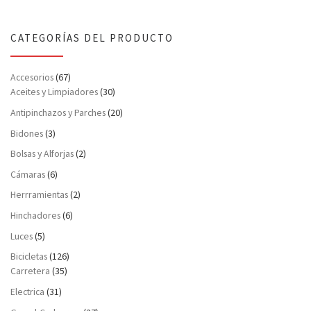
CATEGORÍAS DEL PRODUCTO
Accesorios
(67)
Aceites y Limpiadores
(30)
Antipinchazos y Parches
(20)
Bidones
(3)
Bolsas y Alforjas
(2)
Cámaras
(6)
Herrramientas
(2)
Hinchadores
(6)
Luces
(5)
Bicicletas
(126)
Carretera
(35)
Electrica
(31)