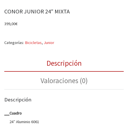
CONOR JUNIOR 24″ MIXTA
399,00
€
Categorías:
Bicicletas
,
Junior
Descripción
Valoraciones (0)
Descripción
Cuadro
24″ Aluminio 6061