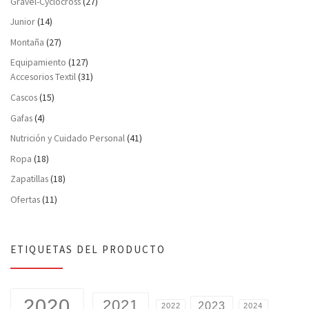
Gravel-Cyclocross
(27)
Junior
(14)
Montaña
(27)
Equipamiento
(127)
Accesorios Textil
(31)
Cascos
(15)
Gafas
(4)
Nutrición y Cuidado Personal
(41)
Ropa
(18)
Zapatillas
(18)
Ofertas
(11)
ETIQUETAS DEL PRODUCTO
2020
2021
2023
2022
2024