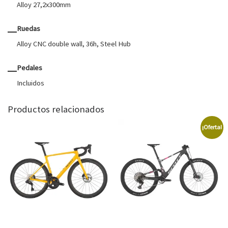
Alloy 27,2x300mm
Ruedas
Alloy CNC double wall, 36h, Steel Hub
Pedales
Incluidos
Productos relacionados
¡Oferta!