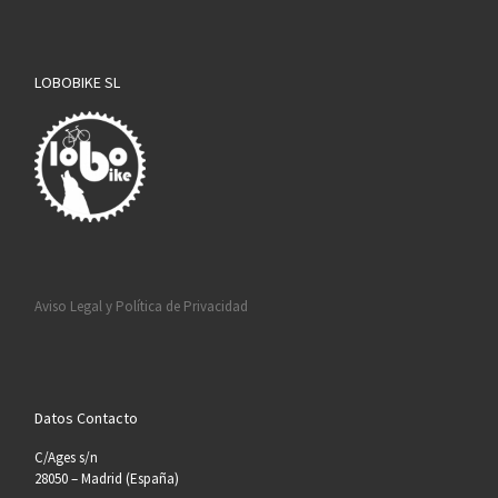
LOBOBIKE SL
Aviso Legal y Política de Privacidad
Datos Contacto
C/Ages s/n
28050 – Madrid (España)