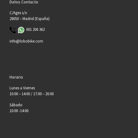
Datos Contacto
C/Ages s/n
28050 – Madrid (España)
601 206 362
info@lobobike.com
Horario
Lunes a Viernes
10:00 – 14:00 / 17:00 – 20:00
Sábado
10:00 -14:00