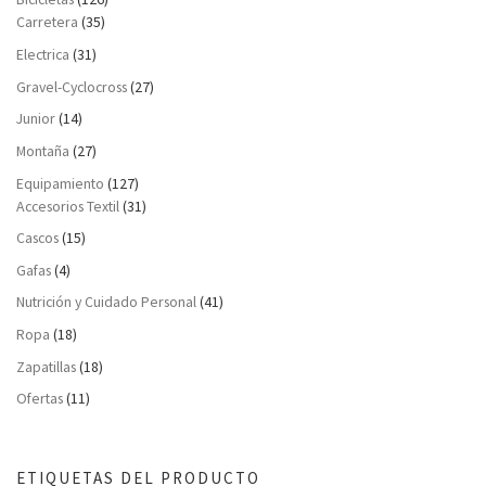
Carretera
(35)
Electrica
(31)
Gravel-Cyclocross
(27)
Junior
(14)
Montaña
(27)
Equipamiento
(127)
Accesorios Textil
(31)
Cascos
(15)
Gafas
(4)
Nutrición y Cuidado Personal
(41)
Ropa
(18)
Zapatillas
(18)
Ofertas
(11)
ETIQUETAS DEL PRODUCTO