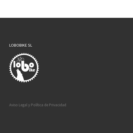
LOBOBIKE SL
Aviso Legal y Política de Privacidad