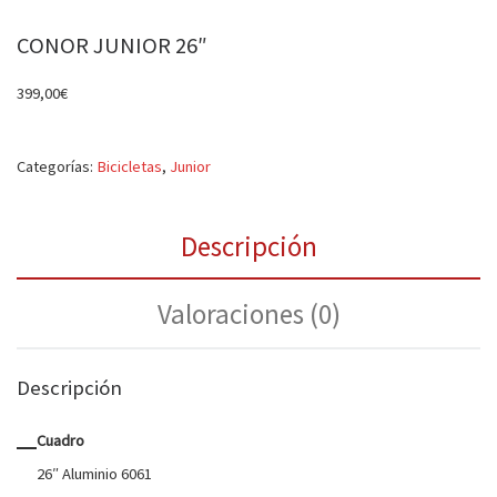
CONOR JUNIOR 26″
399,00
€
Categorías:
Bicicletas
,
Junior
Descripción
Valoraciones (0)
Descripción
Cuadro
26″ Aluminio 6061