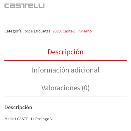
Categoría:
Ropa
Etiquetas:
2020
,
Castelli
,
Invierno
Descripción
Información adicional
Valoraciones (0)
Descripción
Maillot CASTELLI Prologo VI