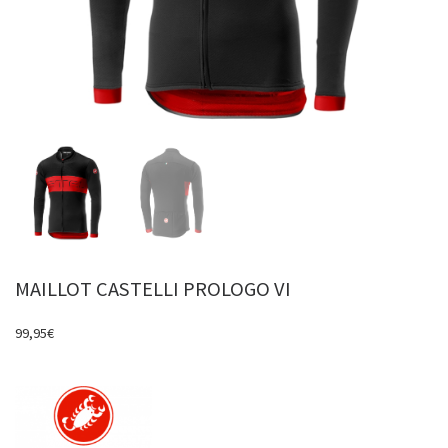
MAILLOT CASTELLI PROLOGO VI
99,95
€