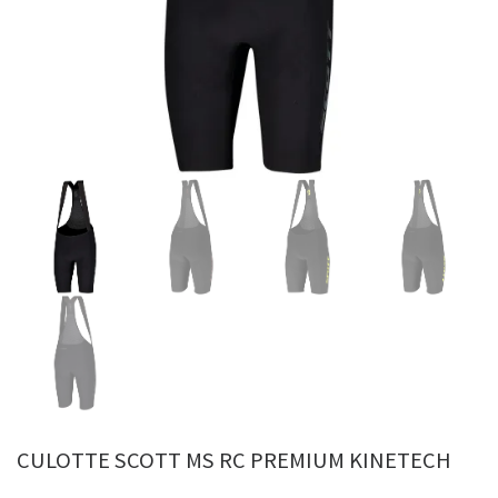
CULOTTE SCOTT MS RC PREMIUM KINETECH