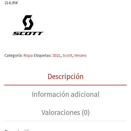
214,95
€
Categoría:
Ropa
Etiquetas:
2021
,
Scott
,
Verano
Descripción
Información adicional
Valoraciones (0)