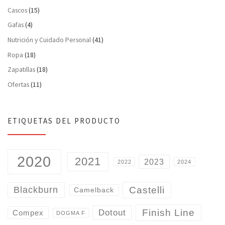
Cascos
(15)
Gafas
(4)
Nutrición y Cuidado Personal
(41)
Ropa
(18)
Zapatillas
(18)
Ofertas
(11)
ETIQUETAS DEL PRODUCTO
2020
2021
2023
2022
2024
Castelli
Blackburn
Camelback
Finish Line
Dotout
Compex
DOGMA F