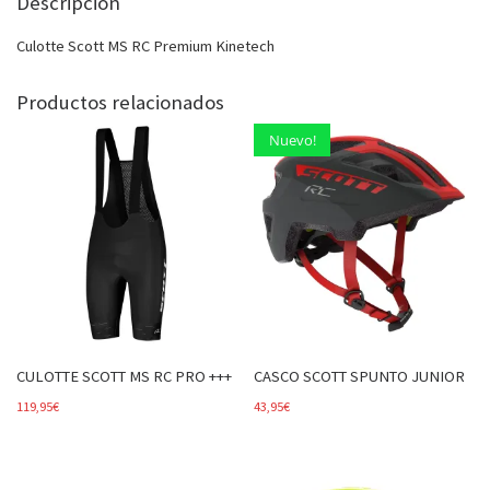
Descripción
Culotte Scott MS RC Premium Kinetech
Productos relacionados
Nuevo!
CULOTTE SCOTT MS RC PRO +++
CASCO SCOTT SPUNTO JUNIOR
119,95
€
43,95
€