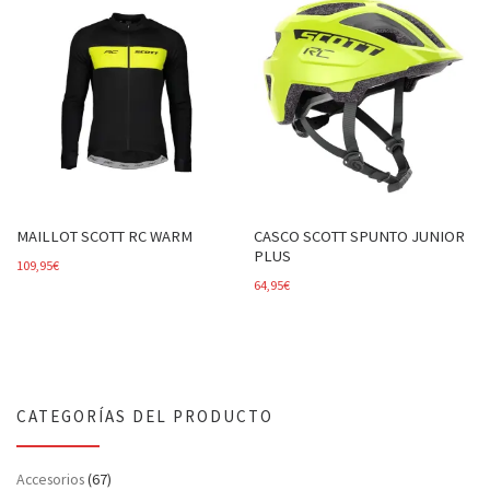
MAILLOT SCOTT RC WARM
CASCO SCOTT SPUNTO JUNIOR
PLUS
109,95
€
64,95
€
CATEGORÍAS DEL PRODUCTO
Accesorios
(67)