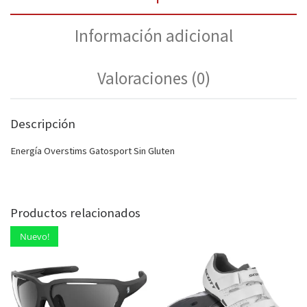
Información adicional
Valoraciones (0)
Descripción
Energía Overstims Gatosport Sin Gluten
Productos relacionados
Nuevo!