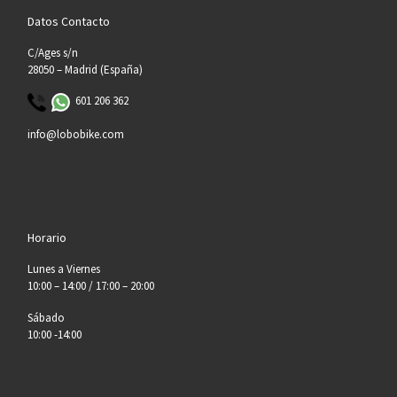
Datos Contacto
C/Ages s/n
28050 – Madrid (España)
601 206 362
info@lobobike.com
Horario
Lunes a Viernes
10:00 – 14:00 / 17:00 – 20:00
Sábado
10:00 -14:00