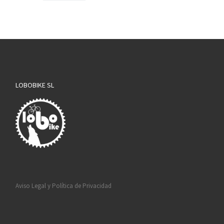
LOBOBIKE SL
Aviso Legal y Política de Privacidad