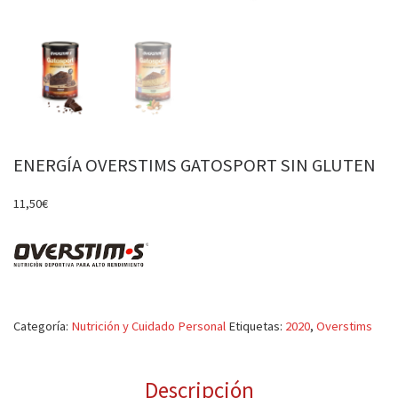
ENERGÍA OVERSTIMS GATOSPORT SIN GLUTEN
11,50
€
Categoría:
Nutrición y Cuidado Personal
Etiquetas:
2020
,
Overstims
Descripción