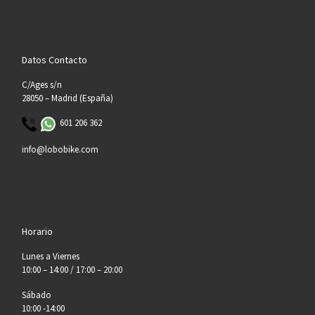
Datos Contacto
C/Ages s/n
28050 – Madrid (España)
601 206 362
info@lobobike.com
Horario
Lunes a Viernes
10:00 – 14:00 / 17:00 – 20:00
Sábado
10:00 -14:00