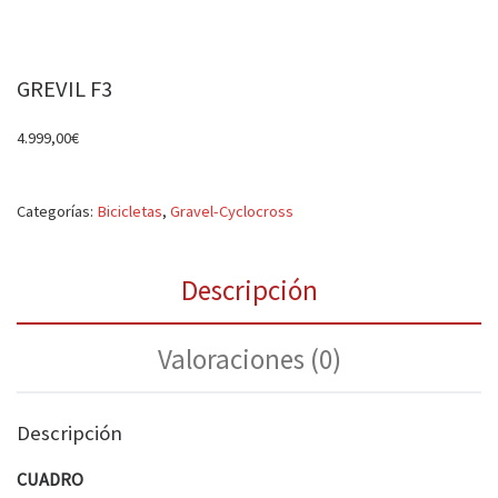
GREVIL F3
4.999,00
€
Categorías:
Bicicletas
,
Gravel-Cyclocross
Descripción
Valoraciones (0)
Descripción
CUADRO