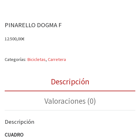
PINARELLO DOGMA F
12.500,00
€
Categorías:
Bicicletas
,
Carretera
Descripción
Valoraciones (0)
Descripción
CUADRO