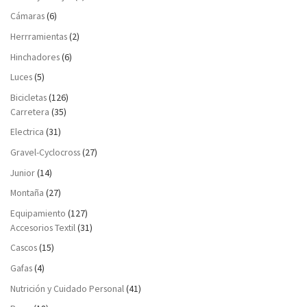
Cámaras
(6)
Herrramientas
(2)
Hinchadores
(6)
Luces
(5)
Bicicletas
(126)
Carretera
(35)
Electrica
(31)
Gravel-Cyclocross
(27)
Junior
(14)
Montaña
(27)
Equipamiento
(127)
Accesorios Textil
(31)
Cascos
(15)
Gafas
(4)
Nutrición y Cuidado Personal
(41)