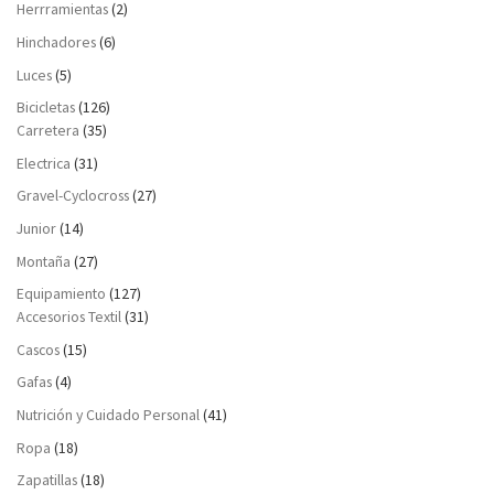
Herrramientas
(2)
Hinchadores
(6)
Luces
(5)
Bicicletas
(126)
Carretera
(35)
Electrica
(31)
Gravel-Cyclocross
(27)
Junior
(14)
Montaña
(27)
Equipamiento
(127)
Accesorios Textil
(31)
Cascos
(15)
Gafas
(4)
Nutrición y Cuidado Personal
(41)
Ropa
(18)
Zapatillas
(18)