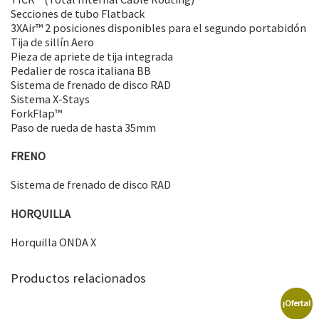
Secciones de tubo Flatback
3XAir™ 2 posiciones disponibles para el segundo portabidón
Tija de sillín Aero
Pieza de apriete de tija integrada
Pedalier de rosca italiana BB
Sistema de frenado de disco RAD
Sistema X-Stays
ForkFlap™
Paso de rueda de hasta 35mm
FRENO
Sistema de frenado de disco RAD
HORQUILLA
Horquilla ONDA X
Productos relacionados
¡Oferta!