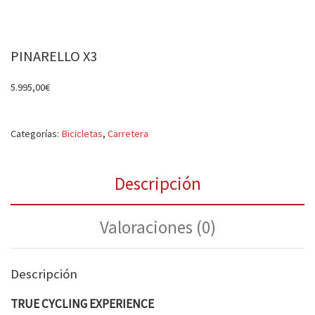
PINARELLO X3
5.995,00
€
Categorías:
Bicicletas
,
Carretera
Descripción
Valoraciones (0)
Descripción
TRUE CYCLING EXPERIENCE