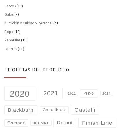
Cascos
(15)
Gafas
(4)
Nutrición y Cuidado Personal
(41)
Ropa
(18)
Zapatillas
(18)
Ofertas
(11)
ETIQUETAS DEL PRODUCTO
2020
2021
2023
2022
2024
Castelli
Blackburn
Camelback
Finish Line
Dotout
Compex
DOGMA F