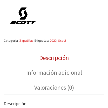
Categoría:
Zapatillas
Etiquetas:
2020
,
Scott
Descripción
Información adicional
Valoraciones (0)
Descripción