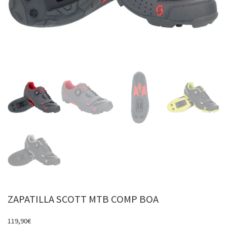
ZAPATILLA SCOTT MTB COMP BOA
119,90
€