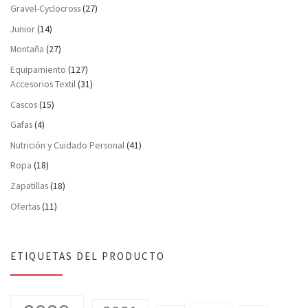
Gravel-Cyclocross
(27)
Junior
(14)
Montaña
(27)
Equipamiento
(127)
Accesorios Textil
(31)
Cascos
(15)
Gafas
(4)
Nutrición y Cuidado Personal
(41)
Ropa
(18)
Zapatillas
(18)
Ofertas
(11)
ETIQUETAS DEL PRODUCTO