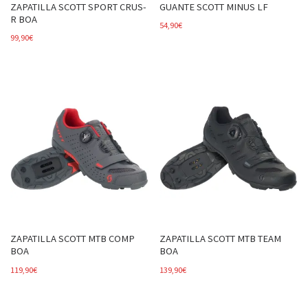
ZAPATILLA SCOTT SPORT CRUS-
GUANTE SCOTT MINUS LF
R BOA
54,90
€
99,90
€
ZAPATILLA SCOTT MTB COMP
ZAPATILLA SCOTT MTB TEAM
BOA
BOA
119,90
€
139,90
€