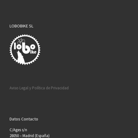
LOBOBIKE SL
Aviso Legal y Política de Privacidad
Datos Contacto
C/Ages s/n
28050 – Madrid (España)