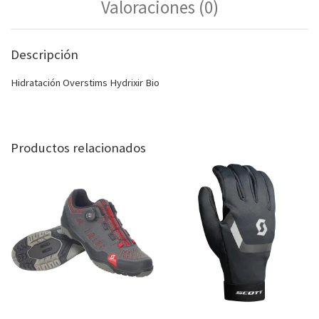
Valoraciones (0)
Descripción
Hidratación Overstims Hydrixir Bio
Productos relacionados