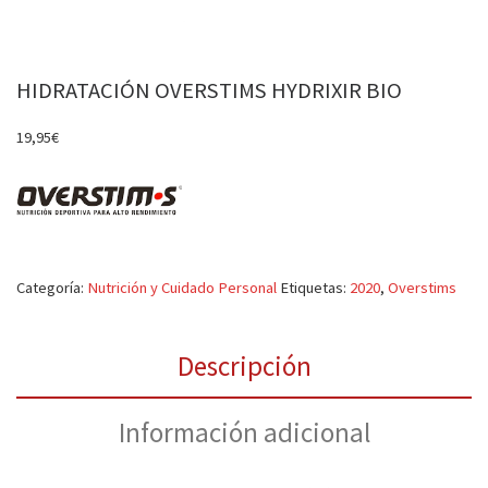
HIDRATACIÓN OVERSTIMS HYDRIXIR BIO
19,95
€
Categoría:
Nutrición y Cuidado Personal
Etiquetas:
2020
,
Overstims
Descripción
Información adicional