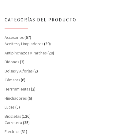
CATEGORÍAS DEL PRODUCTO
Accesorios
(67)
Aceites y Limpiadores
(30)
Antipinchazos y Parches
(20)
Bidones
(3)
Bolsas y Alforjas
(2)
Cámaras
(6)
Herrramientas
(2)
Hinchadores
(6)
Luces
(5)
Bicicletas
(126)
Carretera
(35)
Electrica
(31)