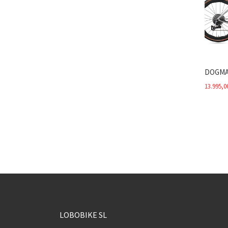
DOGMA
13.995,0
LOBOBIKE SL