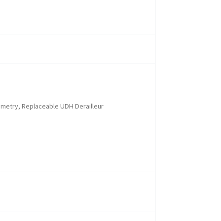
ometry, Replaceable UDH Derailleur